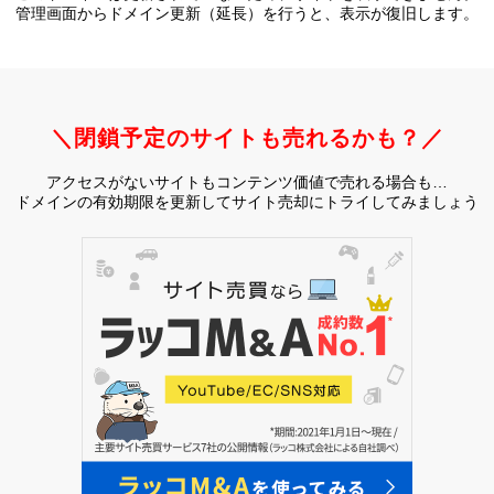
管理画面からドメイン更新（延長）を行うと、
表示が復旧します。
＼閉鎖予定のサイトも売れるかも？／
アクセスがないサイトもコンテンツ価値で売れる場合も…
ドメインの有効期限を更新してサイト売却にトライしてみましょう