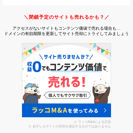
＼閉鎖予定のサイトも売れるかも？／
アクセスがないサイトもコンテンツ価値で売れる場合も…
ドメインの有効期限を更新してサイト売却にトライしてみましょう
ラッコM&Aによる広告
必ずしもサイトの売却を保証するものではありません